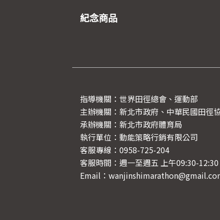
紀念商品
指導機關：世界田徑總會
主辦機關：新北市政府、中華民國田徑
承辦機關：新北市政府體育局
執行單位：動能策略行銷有限公司
客服專線：0958-725-204
客服時間：週一至週五 上午09:30-12:30 / 
Email：wanjinshimarathon@gmail.c