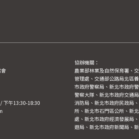
、運動部
協辦機關：
協會
農業部林業及自然保育署、交
管理處、交通部公路局北區養
市政府警察局、新北市政府警
警察大隊、新北市政府交通局
下午13:30-18:30
消防局、新北市政府民政局、
om
所、新北市石門區公所、新北
處、新北市政府經濟發展局、
遊局、新北市政府新聞局、