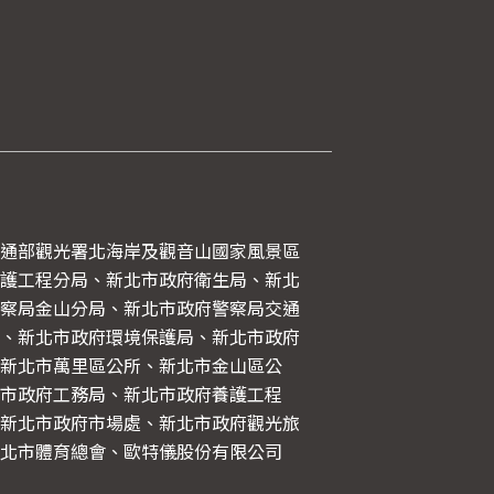
通部觀光署北海岸及觀音山國家風景區
護工程分局、新北市政府衛生局、新北
察局金山分局、新北市政府警察局交通
、新北市政府環境保護局、新北市政府
新北市萬里區公所、新北市金山區公
市政府工務局、新北市政府養護工程
新北市政府市場處、新北市政府觀光旅
新北市體育總會、歐特儀股份有限公司